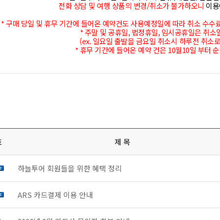
전화 상담 및 여행 상품의 변경/취소가 불가하오니
이용
* 구매 당일 및 휴무 기간에 들어온 예약건도 사용예정일에 따라 취소 수
* 주말 및 공휴일, 법정휴일, 임시공휴일은 취
(ex. 일요일 출발을 금요일 취소시 하루전 취소로
* 휴무 기간에 들어온 예약 건은 10월10일 부터
호
제 목
하늘투어 회원들을 위한 혜택 정리
ARS 카드결제 이용 안내