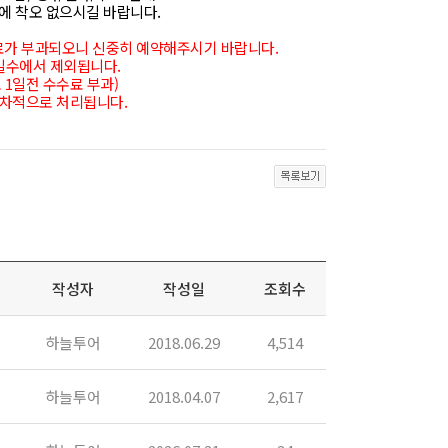
에 착오 없으시길 바랍니다.
수료가 부과되오니 신중히 예약해주시기 바랍니다.
소일수에서 제외됩니다.
 1일전 수수료 부과)
 순차적으로 처리됩니다.
작성자
작성일
조회수
하늘투어
2018.06.29
4,514
하늘투어
2018.04.07
2,617