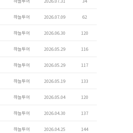
하늘투어
2026.07.31
34
하늘투어
2026.07.09
62
하늘투어
2026.06.30
120
하늘투어
2026.05.29
116
하늘투어
2026.05.29
117
하늘투어
2026.05.19
133
하늘투어
2026.05.04
120
하늘투어
2026.04.30
137
하늘투어
2026.04.25
144