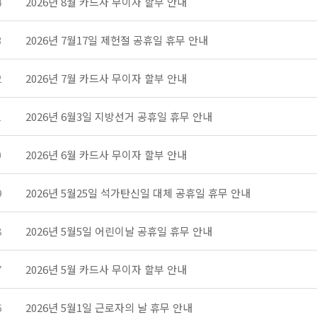
4
2026년 8월 카드사 무이자 할부 안내
3
2026년 7월17일 제헌절 공휴일 휴무 안내
2
2026년 7월 카드사 무이자 할부 안내
1
2026년 6월3일 지방선거 공휴일 휴무 안내
0
2026년 6월 카드사 무이자 할부 안내
9
2026년 5월25일 석가탄신일 대체 공휴일 휴무 안내
8
2026년 5월5일 어린이날 공휴일 휴무 안내
7
2026년 5월 카드사 무이자 할부 안내
6
2026년 5월1일 근로자의 날 휴무 안내