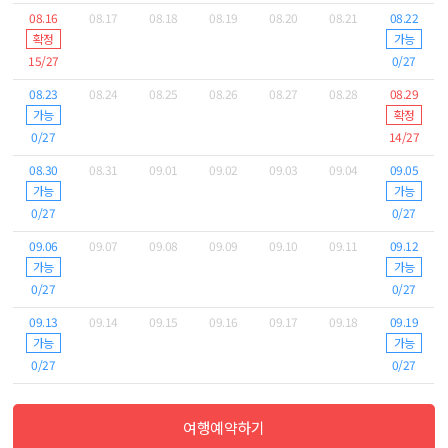
08.16
08.17
08.18
08.19
08.20
08.21
08.22
확정
가능
15/27
0/27
08.23
08.24
08.25
08.26
08.27
08.28
08.29
가능
확정
0/27
14/27
08.30
08.31
09.01
09.02
09.03
09.04
09.05
가능
가능
0/27
0/27
09.06
09.07
09.08
09.09
09.10
09.11
09.12
가능
가능
0/27
0/27
09.13
09.14
09.15
09.16
09.17
09.18
09.19
가능
가능
0/27
0/27
여행예약하기