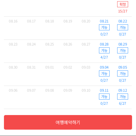
확정
15/27
08.16
08.17
08.18
08.19
08.20
08.21
08.22
가능
가능
0/27
0/27
08.23
08.24
08.25
08.26
08.27
08.28
08.29
가능
가능
4/27
0/27
08.30
08.31
09.01
09.02
09.03
09.04
09.05
가능
가능
0/27
0/27
09.06
09.07
09.08
09.09
09.10
09.11
09.12
가능
가능
0/27
6/27
여행예약하기