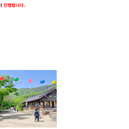
라 진행합니다.