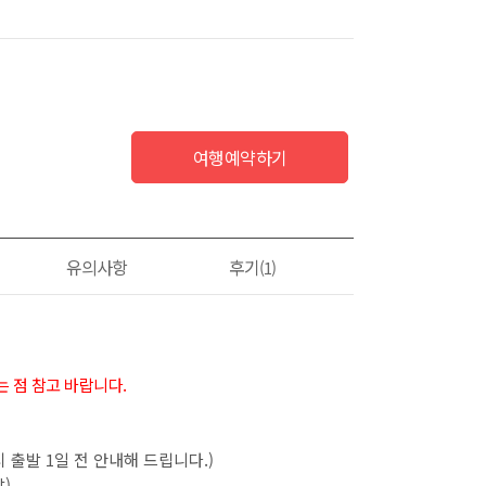
여행예약하기
유의사항
후기
(1)
 점 참고 바랍니다.
 출발 1일 전 안내해 드립니다.)
발)