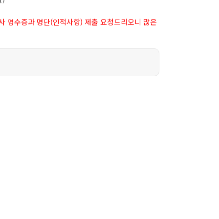
식사 영수증과 명단(인적사항) 제출 요청드리오니 많은