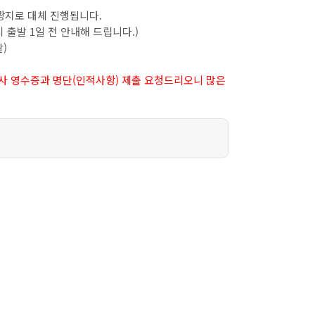
광지로 대체 진행됩니다.
 출발 1일 전 안내해 드립니다.)
발)
식사 영수증과 명단(인적사항) 제출 요청드리오니 많은