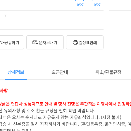
0/27
0/27
31
SNS공유하기
문자보내기
일정표인쇄
상세정보
요금안내
취소/환불규정
고사항
 상품은 연합사 상품이므로 안내 및 행사 진행은 주관하는 여행사에서 진행하는
 전 유의사항 및 취소 환불 규정을 필히 확인 바랍니다.
 좌석은 오시는 순서대로 자유롭게 앉는 자유좌석입니다. (지정 불가)
 탑승 시 신분증을 필히 지참하시기 바랍니다. (주민등록증, 운전면허증, 
계증명서 등 지참)