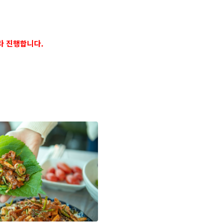
라 진행합니다.