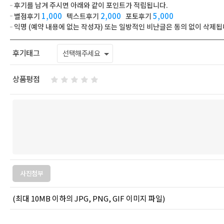
후기를 남겨 주시면 아래와 같이 포인트가 적립됩니다.
1,000
2,000
5,000
별점후기
텍스트후기
포토후기
익명 (예약 내용에 없는 작성자) 또는 일방적인 비난글은 동의 없이 삭제됩
후기태그
선택해주세요
상품평점
사진첨부
(최대 10MB 이하의 JPG, PNG, GIF 이미지 파일)