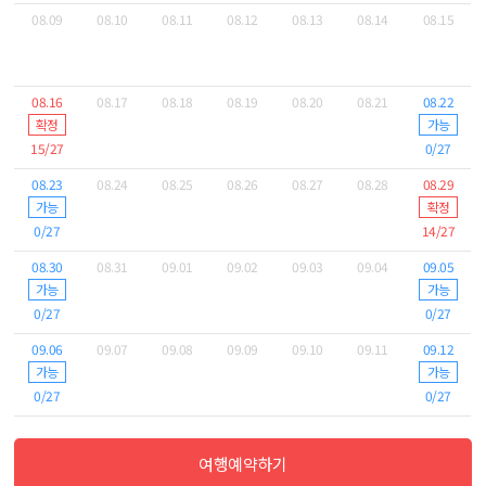
08.09
08.10
08.11
08.12
08.13
08.14
08.15
08.16
08.17
08.18
08.19
08.20
08.21
08.22
확정
가능
15/27
0/27
08.23
08.24
08.25
08.26
08.27
08.28
08.29
가능
확정
0/27
14/27
08.30
08.31
09.01
09.02
09.03
09.04
09.05
가능
가능
0/27
0/27
09.06
09.07
09.08
09.09
09.10
09.11
09.12
가능
가능
0/27
0/27
여행예약하기